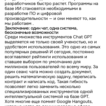
разработчиков быстро растет. Программы на
базе ИИ становятся необходимыми в
разработке ПО и цифровой
производительности — и они меняют то, как
мы работаем .
Заключение: один чат, одна система,
бесконечные возможности
Среди множества инструментов Chat GPT
выделяется не только своей ученостью, но и
удобством использования. Это одно из самых
популярных решений И сегодня, постоянно
возглавляют рейтинги использования и
ставшее выбором по умолчанию для
миллионов пользователей по всему миру. За
один сеанс чата можно создать документ,
решить математическую задачу, переписать
контракт и написать код. Такая гибкость
позволяет легко заменить несколько
специализированных инструментов одной
интеллектуальной системой на базе GPT.
Хотя многие еще помнят Google Hangouts,