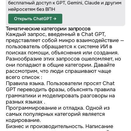
бесплатный доступ к GPT, Gemini, Claude и другим
нейросетям без ВПН
Открыть ChatGPT →
Тематические категории запросов
Каждый запрос, введенный в Chat GPT,
представляет собой микро взаимодействие —
пользователь обращается к системе ИИ в
поисках помощи, объяснения или создания.
Разнообразие этих запросов ошеломляет, но
они попадают в общие категории. Давайте
рассмотрим, что люди спрашивают чаще
всего список :
Правила языка. Пользователи просят Chat
GPT переводить фразы, объяснять правила
грамматики и моделировать разговоры на
разных языках .
Программирование и отладка. Одной из
самых популярных категорий является
кодирование.
Бизнес и производительность. Написание