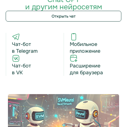
и другим нейросетям
Открыть чат
Чат-бот
Мобильное
в Telegram
приложение
Чат-бот
Расширение
в VK
для браузера