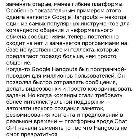
заменять старые, менее гибкие платформы.
Особенно показательным примером этого
сдвига является Google Hangouts — некогда
один из самых популярных инструментов для
командного общения и неформального
обмена сообщениями, теперь постепенно
сходит на нет и заменяется программами на
базе искусственного интеллекта, которые
предлагают гораздо больше, чем просто
общение.
Когда-то Google Hangouts был программой-
поводом для миллионов пользователей. Он
позволял быстро отправлять сообщения,
делать видеозвонки и просто координировать
задачи. Но когда команды стали требовать
более интеллектуальной поддержки —
автоматического создания заметок,
резюмирования контента и предложений в
реальном времени — платформы вроде Chat
GPT начали заменять то , во что Hangouts не
смог превратиться.