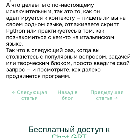
А что делает его по-настоящему
исключительным, так это то, как он
адаптируется к контексту — пишете ли вы на
своем родном языке, отлаживаете скрипт
Python или практикуетесь в том, как
познакомиться с кем-то на итальянском
языке.
Так что в следующий раз, когда вы
столкнетесь с популярным вопросом, задачей
или творческим блоком, просто введите свой
запрос — и посмотрите, как далеко
продвинется программ.
← Cледующая
Назад в
Предыдущая
статья
блог
статья →
Бесплатный доступ к
Chat GPT