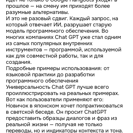
прошлое — на смену им приходят более
разумные альтернативы.
И это не разовый сдвиг. Каждый запрос, на
который отвечает ИИ, разрушает старую
модель программного обеспечения. Во
многих компаниях Chat GPT уже стал одним
из самых популярных внутренних
инструментов — программой, используемой
как для совместной работы, так и для
создания.
Подробные примеры использования: от
языковой практики до разработки
программного обеспечения
Универсальность Chat GPT лучше всего
проиллюстрировать на реальных примерах.
Вот как пользователи применяют его:
Новичок в японском хочет попрактиковаться
в светской беседе. Он просит ChatGPT
предоставить образцы диалогов и фраз из
реальной жизни — получая не только
переводы, но и индикаторы контекста и тона.