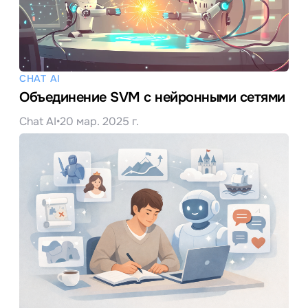
CHAT AI
Объединение SVM с нейронными сетями
Chat AI
•
20 мар. 2025 г.