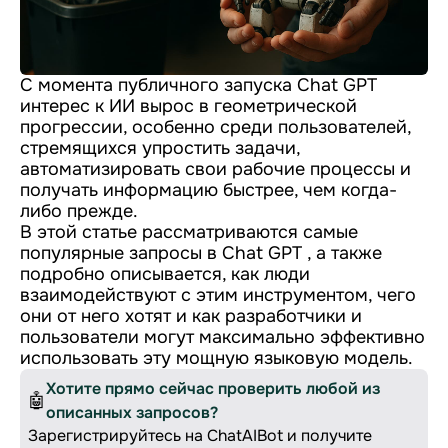
С момента публичного запуска Chat GPT
интерес к ИИ вырос в геометрической
прогрессии, особенно среди пользователей,
стремящихся упростить задачи,
автоматизировать свои рабочие процессы и
получать информацию быстрее, чем когда-
либо прежде.
В этой статье рассматриваются самые
популярные запросы в Chat GPT , а также
подробно описывается, как люди
взаимодействуют с этим инструментом, чего
они от него хотят и как разработчики и
пользователи могут максимально эффективно
использовать эту мощную языковую модель.
Хотите прямо сейчас проверить любой из
🤖
описанных запросов?
Зарегистрируйтесь на ChatAIBot и получите