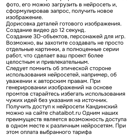
фото, его можно загрузить в нейросеть и,
сформулировав запрос, получить новое
изображение.
Дорисовка деталей готового изображения.
Создание видео до 12 секунд.
Создание 3D-объектов, персонажей для игр.
Возможно, вы захотите создавать не просто
отдельные картинки, а полноценные серии
работ, что сделает ваш проект более
целостным и привлекательным.
Следует помнить об этической стороне
использования нейросетей, например, об
уважении к авторским правам. При
генерировании изображений на основе
промтов старайтесь избегать использования
чужих идей без указания на источник.
Получить доступ к нейросети Кандинский
можно на сайте chataibot.ru Одним наших
преимуществ является возможность доступа
в одном месте к различным нейросетям. При
этом оплата выбранного тарифа