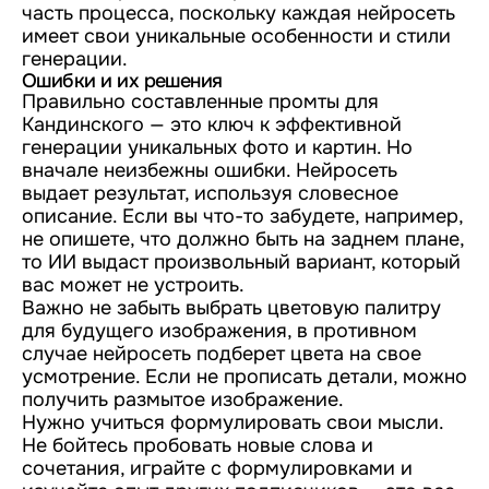
часть процесса, поскольку каждая нейросеть
имеет свои уникальные особенности и стили
генерации.
Ошибки и их решения
Правильно составленные промты для
Кандинского — это ключ к эффективной
генерации уникальных фото и картин. Но
вначале неизбежны ошибки. Нейросеть
выдает результат, используя словесное
описание. Если вы что-то забудете, например,
не опишете, что должно быть на заднем плане,
то ИИ выдаст произвольный вариант, который
вас может не устроить.
Важно не забыть выбрать цветовую палитру
для будущего изображения, в противном
случае нейросеть подберет цвета на свое
усмотрение. Если не прописать детали, можно
получить размытое изображение.
Нужно учиться формулировать свои мысли.
Не бойтесь пробовать новые слова и
сочетания, играйте с формулировками и