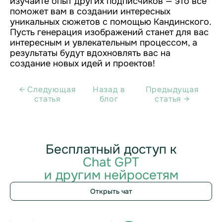
изучайте опыт других подписчиков — это все
поможет вам в создании интересных
уникальных сюжетов с помощью Кандинского.
Пусть генерация изображений станет для вас
интересным и увлекательным процессом, а
результаты будут вдохновлять вас на
создание новых идей и проектов!
← Cледующая
Назад в
Предыдущая
статья
блог
статья →
Бесплатный доступ к
Chat GPT
и другим нейросетям
Открыть чат