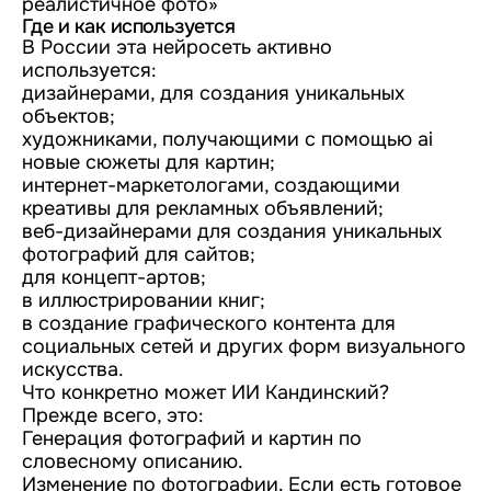
реалистичное фото»
Где и как используется
В России эта нейросеть активно
используется:
дизайнерами, для создания уникальных
объектов;
художниками, получающими с помощью ai
новые сюжеты для картин;
интернет-маркетологами, создающими
креативы для рекламных объявлений;
веб-дизайнерами для создания уникальных
фотографий для сайтов;
для концепт-артов;
в иллюстрировании книг;
в создание графического контента для
социальных сетей и других форм визуального
искусства.
Что конкретно может ИИ Кандинский?
Прежде всего, это:
Генерация фотографий и картин по
словесному описанию.
Изменение по фотографии. Если есть готовое