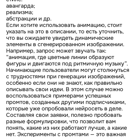
авангарда;
реализма;
абстракции и др.
Если хотите использовать анимацию, стоит
указать на это в описании, то есть уточнить,
что вы ожидаете увидеть динамические
элементы в сгенерированном изображении.
Например, запрос может звучать так:
“анимация, где цветные линии образуют
фигуры и двигаются под ритмичную музыку”.
Начинающие пользователи могут столкнуться
с трудностями при генерации изображений,
особенно если они не знают, как правильно
описывать свои идеи. В этом случае можно
воспользоваться примерами успешных
промтов, созданных другими подписчиками,
которые уже опробовали нейросеть в деле.
Составляя свои заявки, полезно пробовать
разные формулировки, что позволит вам
понять, какие из них работают лучше, а какие
нет. Эксперименты с промтами — это важная