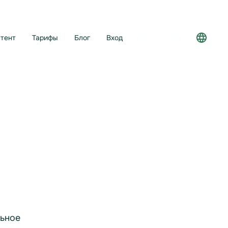
тент
Тарифы
Блог
Вход
Регистрация
ьное