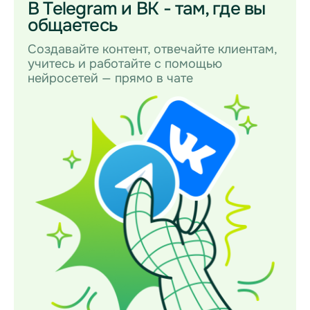
В Telegram и ВК - там, где вы
общаетесь
Создавайте контент, отвечайте клиентам,
учитесь и работайте с помощью
нейросетей — прямо в чате