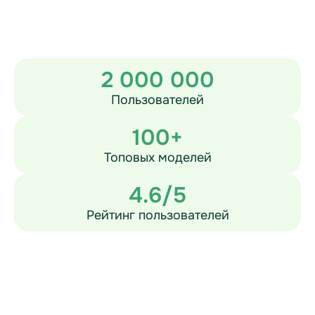
2 000 000
Пользователей
100+
Топовых моделей
4.6/5
Рейтинг пользователей