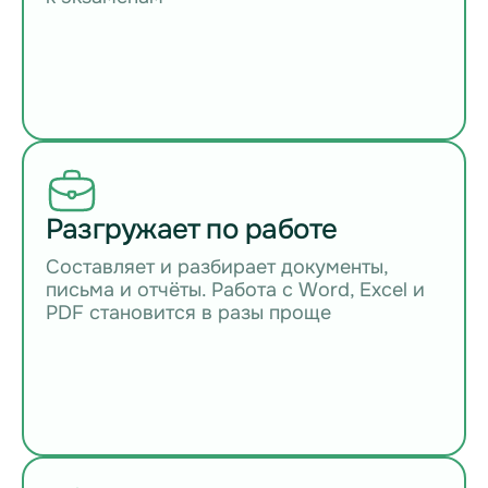
Разгружает по работе
Составляет и разбирает документы,
письма и отчёты. Работа с Word, Excel и
PDF становится в разы проще