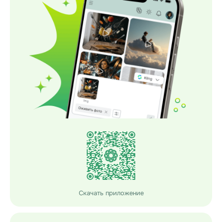
Скачать приложение