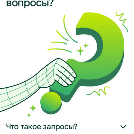
вопросы?
Что такое запросы?