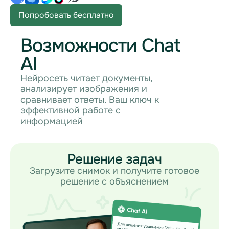
Попробовать бесплатно
Возможности Chat
AI
Нейросеть читает документы,
анализирует изображения и
сравнивает ответы. Ваш ключ к
эффективной работе с
информацией
Решение задач
Загрузите снимок и получите готовое
решение с объяснением