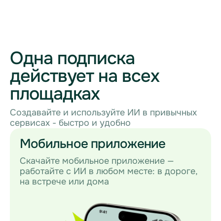
Одна подписка
действует на всех
площадках
Создавайте и используйте ИИ в привычных
сервисах - быстро и удобно
Мобильное приложение
Скачайте мобильное приложение —
работайте с ИИ в любом месте: в дороге,
на встрече или дома