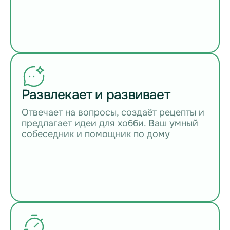
Развлекает и развивает
Отвечает на вопросы, создаёт рецепты и
предлагает идеи для хобби. Ваш умный
собеседник и помощник по дому