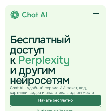
Chat AI
Бесплатный
доступ
к
Perplexity
и другим
нейросетям
Chat AI - удобный сервис ИИ: текст, код,
картинки, видео и аналитика в одном месте
Начать бесплатно