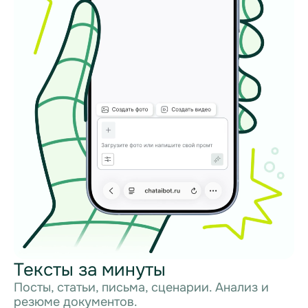
Тексты за минуты
Посты, статьи, письма, сценарии. Анализ и
резюме документов.