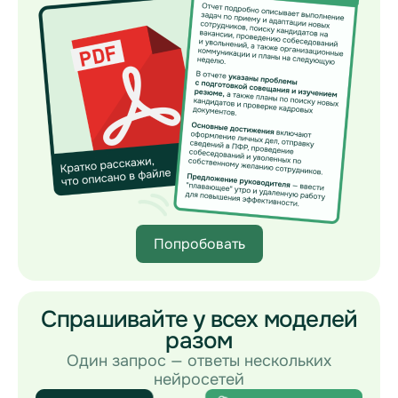
Попробовать
Спрашивайте у всех моделей
разом
Один запрос — ответы нескольких
нейросетей