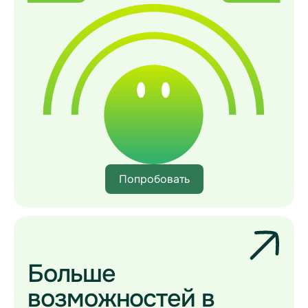
Попробовать
Больше
возможностей в