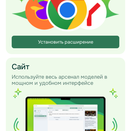
Установить расширение
Сайт
Используйте весь арсенал моделей в
мощном и удобном интерфейсе