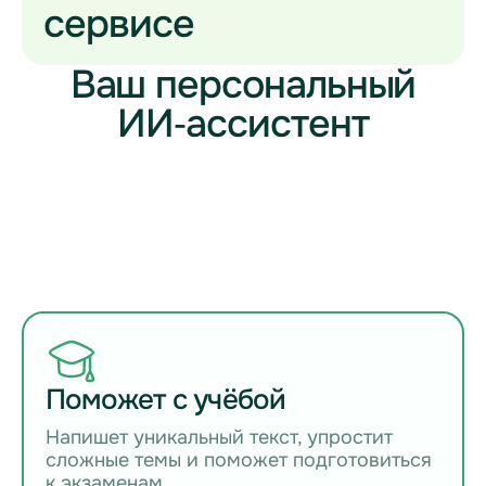
сервисе
Ваш персональный
ИИ‑ассистент
Поможет с учёбой
Напишет уникальный текст, упростит
сложные темы и поможет подготовиться
к экзаменам