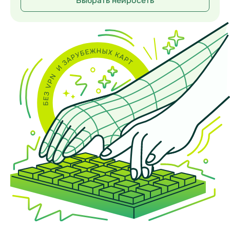
Выбрать нейросеть