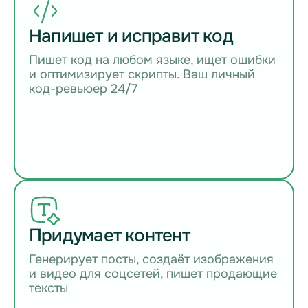
Напишет и исправит код
Пишет код на любом языке, ищет ошибки
и оптимизирует скрипты. Ваш личный
код-ревьюер 24/7
Придумает контент
Генерирует посты, создаёт изображения
и видео для соцсетей, пишет продающие
тексты