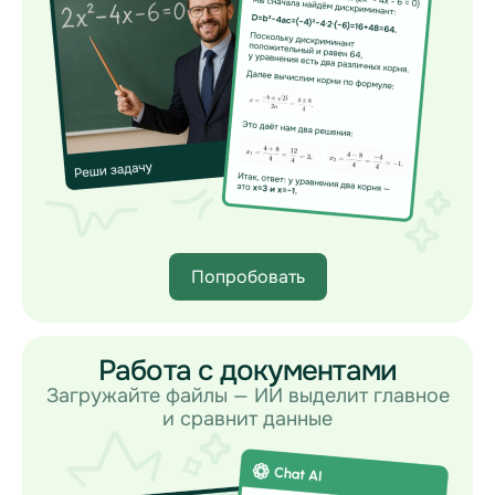
Попробовать
Работа с документами
Загружайте файлы — ИИ выделит главное
и сравнит данные