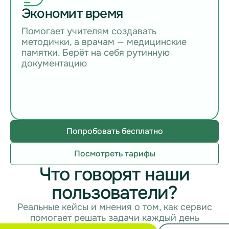
Экономит время
Помогает учителям создавать
методички, а врачам — медицинские
памятки. Берёт на себя рутинную
документацию
Попробовать бесплатно
Посмотреть тарифы
Что говорят наши
пользователи?
Реальные кейсы и мнения о том, как сервис
помогает решать задачи каждый день