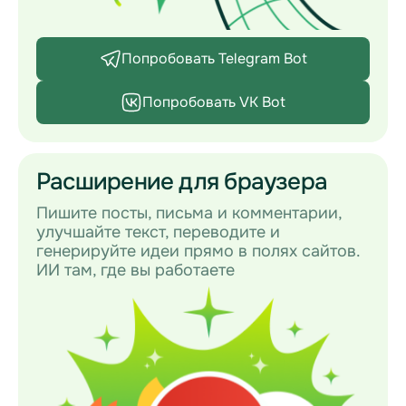
Попробовать Telegram Bot
Попробовать VK Bot
Расширение для браузера
Пишите посты, письма и комментарии,
улучшайте текст, переводите и
генерируйте идеи прямо в полях сайтов.
ИИ там, где вы работаете