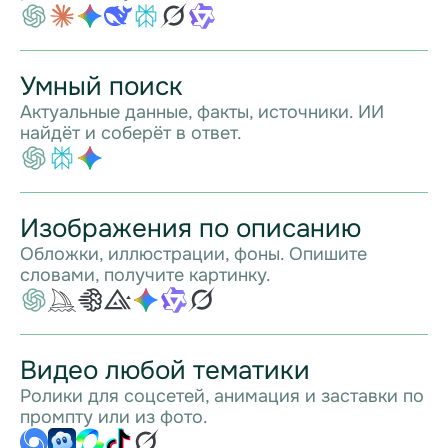
Умный поиск
Актуальные данные, факты, источники. ИИ
найдёт и соберёт в ответ.
Изображения по описанию
Обложки, иллюстрации, фоны. Опишите
словами, получите картинку.
Видео любой тематики
Ролики для соцсетей, анимация и заставки по
промпту или из фото.