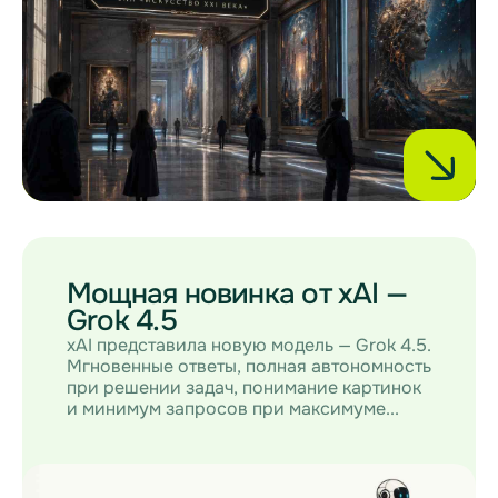
Мощная новинка от xAI —
Grok 4.5
xAI представила новую модель — Grok 4.5.
Мгновенные ответы, полная автономность
при решении задач, понимание картинок
и минимум запросов при максимуме...