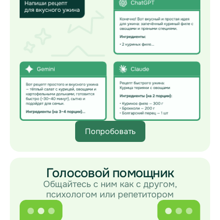
Попробовать
Голосовой помощник
Общайтесь с ним как с другом,
психологом или репетитором