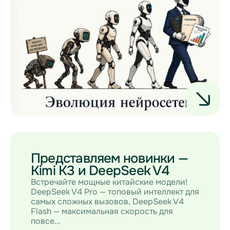
Представляем новинки —
Kimi K3 и DeepSeek V4
Встречайте мощные китайские модели!
DeepSeek V4 Pro — топовый интеллект для
самых сложных вызовов, DeepSeek V4
Flash — максимальная скорость для
повсе...