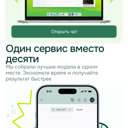
Открыть чат
Один сервис вместо
десяти
Мы собрали лучшие модели в одном
месте. Экономьте время и получайте
результат быстрее