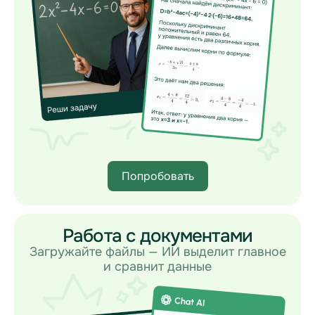
Попробовать
Работа с документами
Загружайте файлы — ИИ выделит главное
и сравнит данные