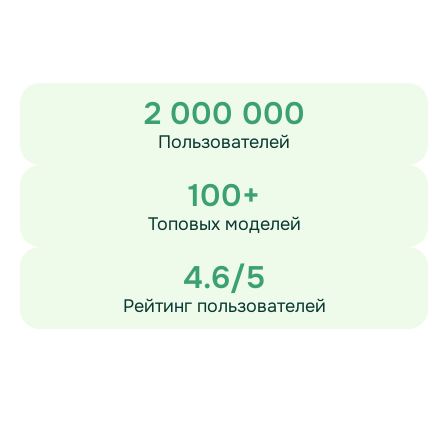
2 000 000
Пользователей
100+
Топовых моделей
4.6/5
Рейтинг пользователей