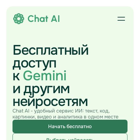
Chat AI
Бесплатный
доступ
к
Gemini
и другим
нейросетям
Chat AI - удобный сервис ИИ: текст, код,
картинки, видео и аналитика в одном месте
Начать бесплатно