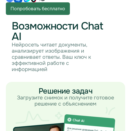
Попробовать бесплатно
Возможности Chat
AI
Нейросеть читает документы,
анализирует изображения и
сравнивает ответы. Ваш ключ к
эффективной работе с
информацией
Решение задач
Загрузите снимок и получите готовое
решение с объяснением