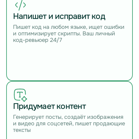
Напишет и исправит код
Пишет код на любом языке, ищет ошибки
и оптимизирует скрипты. Ваш личный
код-ревьюер 24/7
Придумает контент
Генерирует посты, создаёт изображения
и видео для соцсетей, пишет продающие
тексты