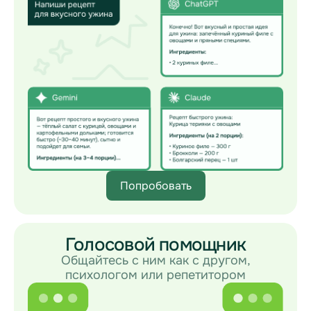
Попробовать
Голосовой помощник
Общайтесь с ним как с другом,
психологом или репетитором