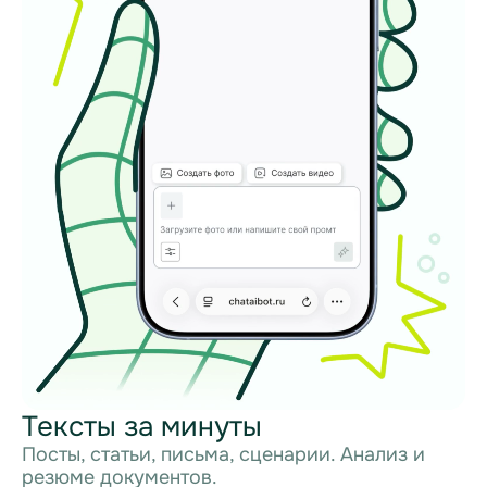
Тексты за минуты
Посты, статьи, письма, сценарии. Анализ и
резюме документов.