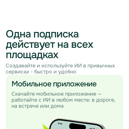
Одна подписка
действует на всех
площадках
Создавайте и используйте ИИ в привычных
сервисах - быстро и удобно
Мобильное приложение
Скачайте мобильное приложение —
работайте с ИИ в любом месте: в дороге,
на встрече или дома