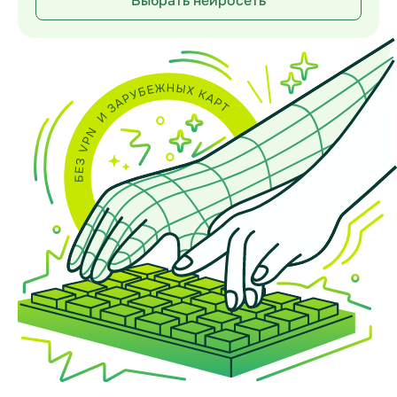
Выбрать нейросеть