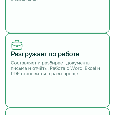
Разгружает по работе
Составляет и разбирает документы,
письма и отчёты. Работа с Word, Excel и
PDF становится в разы проще