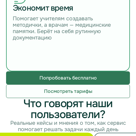
Экономит время
Помогает учителям создавать
методички, а врачам — медицинские
памятки. Берёт на себя рутинную
документацию
Попробовать бесплатно
Посмотреть тарифы
Что говорят наши
пользователи?
Реальные кейсы и мнения о том, как сервис
помогает решать задачи каждый день