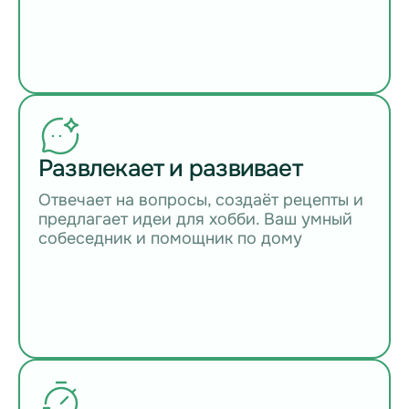
Развлекает и развивает
Отвечает на вопросы, создаёт рецепты и
предлагает идеи для хобби. Ваш умный
собеседник и помощник по дому