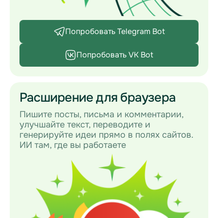
Попробовать Telegram Bot
Попробовать VK Bot
Расширение для браузера
Пишите посты, письма и комментарии,
улучшайте текст, переводите и
генерируйте идеи прямо в полях сайтов.
ИИ там, где вы работаете