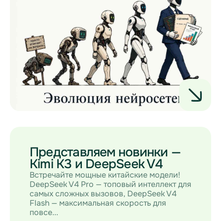
Представляем новинки —
Kimi K3 и DeepSeek V4
Встречайте мощные китайские модели!
DeepSeek V4 Pro — топовый интеллект для
самых сложных вызовов, DeepSeek V4
Flash — максимальная скорость для
повсе...