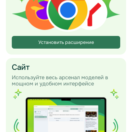
Установить расширение
Сайт
Используйте весь арсенал моделей в
мощном и удобном интерфейсе