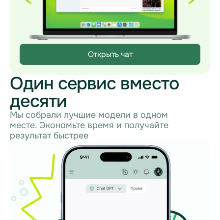
Открыть чат
Один сервис вместо
десяти
Мы собрали лучшие модели в одном
месте. Экономьте время и получайте
результат быстрее