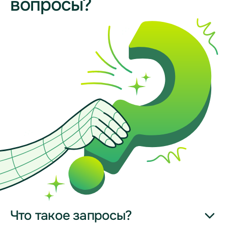
вопросы?
Что такое запросы?