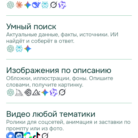
Умный поиск
Актуальные данные, факты, источники. ИИ
найдёт и соберёт в ответ.
Изображения по описанию
Обложки, иллюстрации, фоны. Опишите
словами, получите картинку.
Видео любой тематики
Ролики для соцсетей, анимация и заставки по
промпту или из фото.