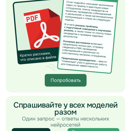
Попробовать
Спрашивайте у всех моделей
разом
Один запрос — ответы нескольких
нейросетей