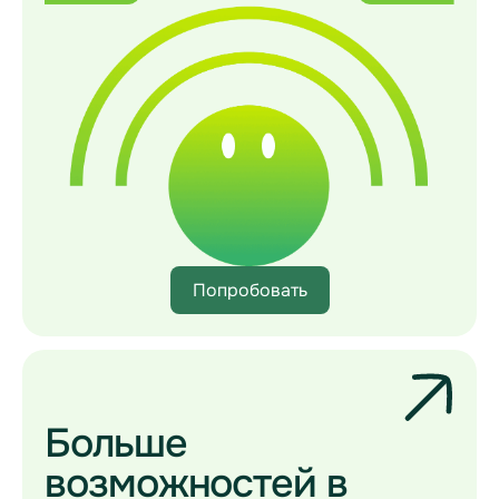
Попробовать
Больше
возможностей в