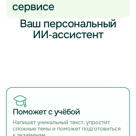
сервисе
Ваш персональный
ИИ‑ассистент
Поможет с учёбой
Напишет уникальный текст, упростит
сложные темы и поможет подготовиться
к экзаменам