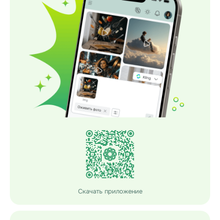
Скачать приложение