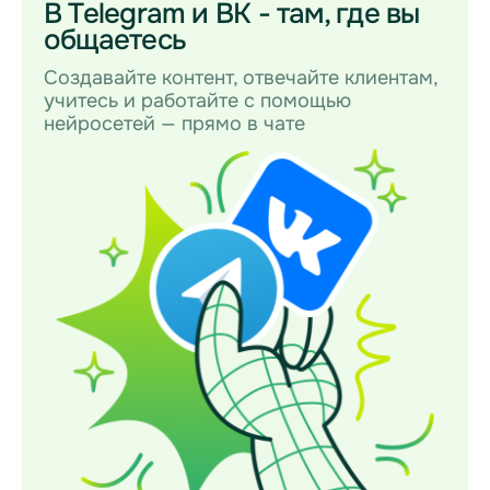
В Telegram и ВК - там, где вы
общаетесь
Создавайте контент, отвечайте клиентам,
учитесь и работайте с помощью
нейросетей — прямо в чате