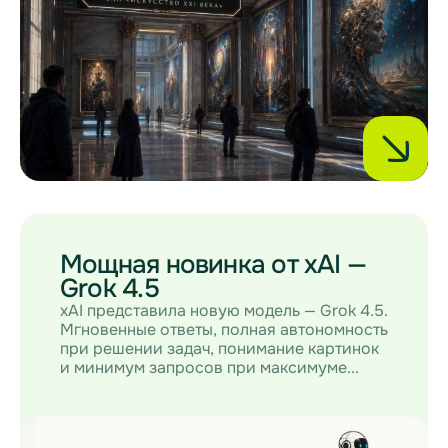
Мощная новинка от xAI —
Grok 4.5
xAI представила новую модель — Grok 4.5.
Мгновенные ответы, полная автономность
при решении задач, понимание картинок
и минимум запросов при максимуме...