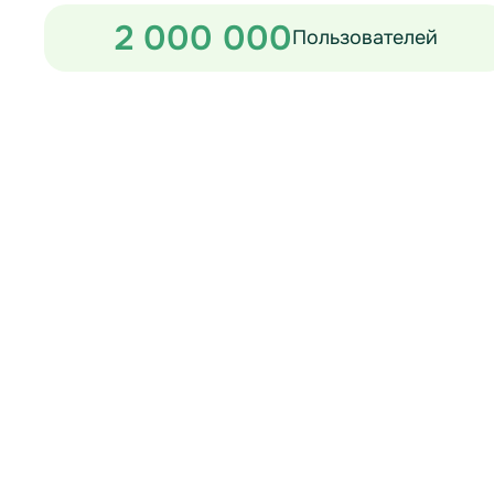
2 000 000
Пользователей