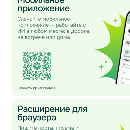
приложение
Скачайте мобильное
приложение — работайте с
ИИ в любом месте: в дороге,
на встрече или дома
Скачать приложение
Расширение для
браузера
Пишите посты, письма и