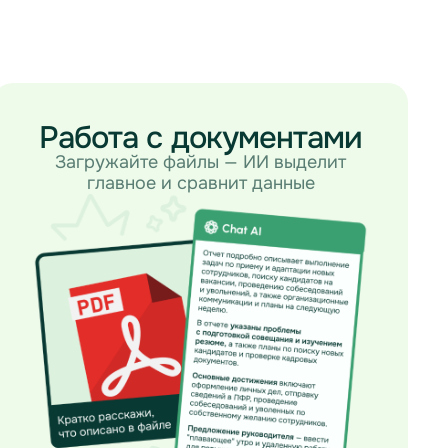
Работа с документами
Загружайте файлы — ИИ выделит
главное и сравнит данные