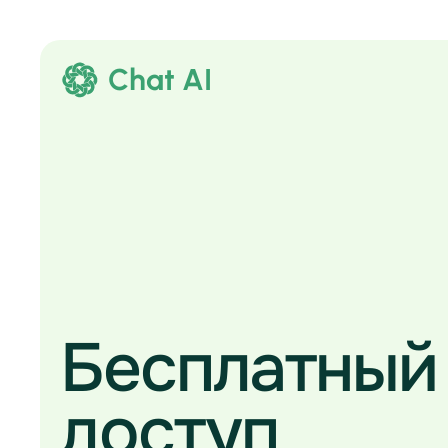
Chat AI
Бесплатный
доступ