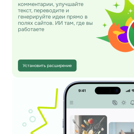
комментарии, улучшайте
текст, переводите и
генерируйте идеи прямо в
полях сайтов. ИИ там, где вы
работаете
Установить расширение