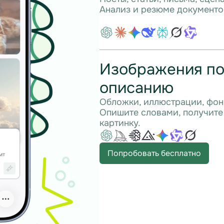
Анализ и резюме документо
Изображения п
описанию
Обложки, иллюстрации, фон
Опишите словами, получите
картинку.
Попробовать бесплатно