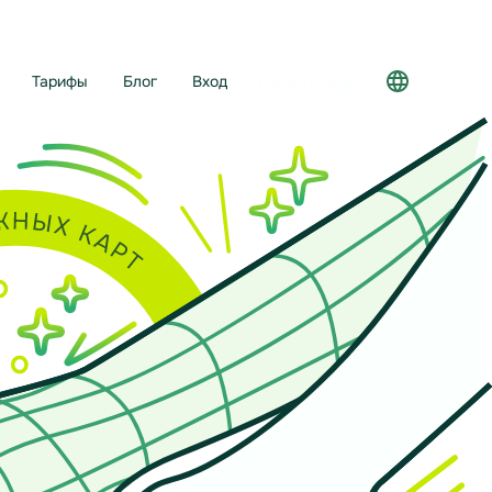
Тарифы
Блог
Вход
Регистрация