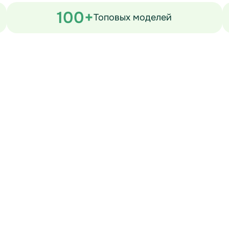
100+
Топовых моделей