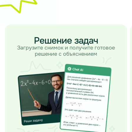
Решение задач
Загрузите снимок и получите готовое
решение с объяснением