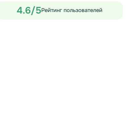
4.6/5
Рейтинг пользователей