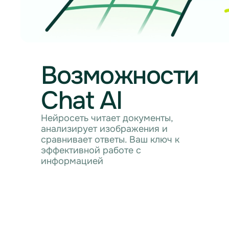
Возможности
Chat AI
Нейросеть читает документы,
анализирует изображения и
сравнивает ответы. Ваш ключ к
эффективной работе с
информацией