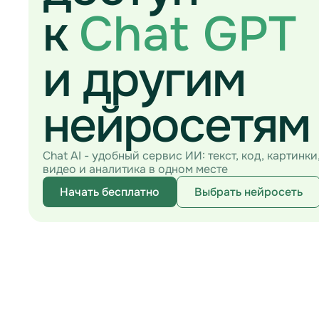
к
Chat GPT
и другим
нейросетям
Chat AI - удобный сервис ИИ: текст, код, картинки
видео и аналитика в одном месте
Начать бесплатно
Выбрать нейросеть