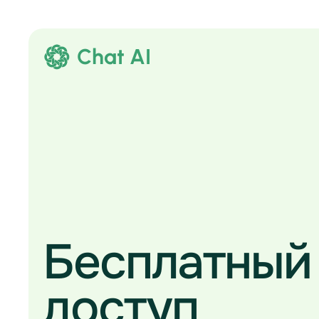
Chat AI
Бесплатный
доступ