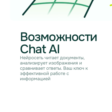
Возможности
Chat AI
Нейросеть читает документы,
анализирует изображения и
сравнивает ответы. Ваш ключ к
эффективной работе с
информацией