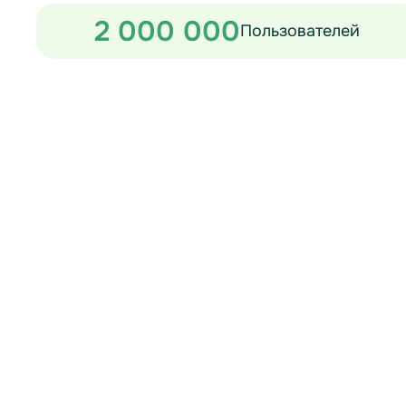
2 000 000
Пользователей