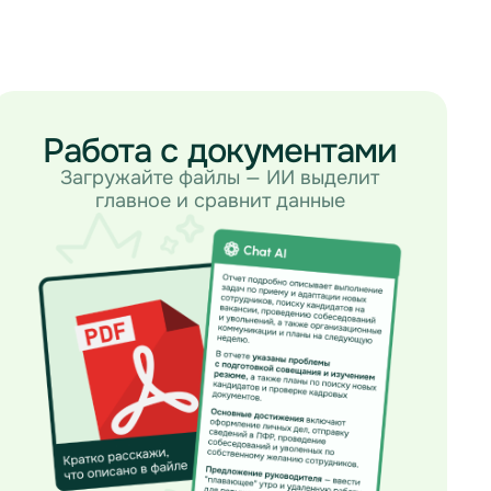
Работа с документами
Загружайте файлы — ИИ выделит
главное и сравнит данные