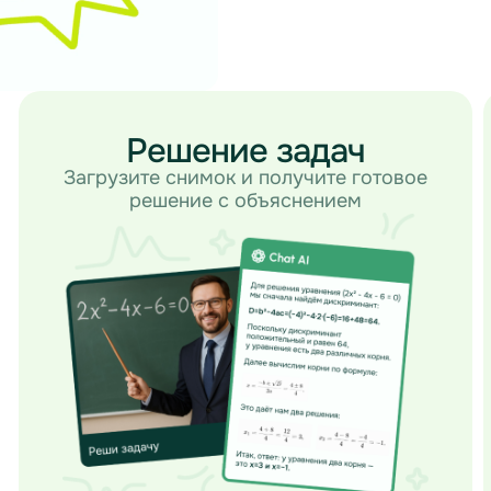
Решение задач
Загрузите снимок и получите готовое
решение с объяснением