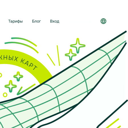
Тарифы
Блог
Вход
Регистрация