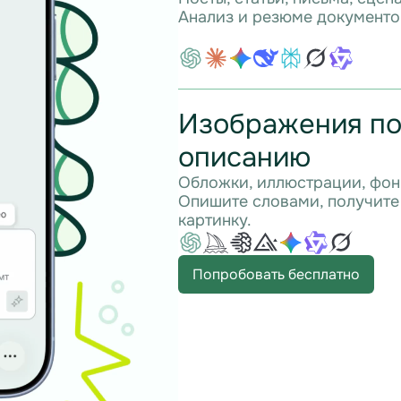
Анализ и резюме документо
Изображения п
описанию
Обложки, иллюстрации, фон
Опишите словами, получите
картинку.
Попробовать бесплатно