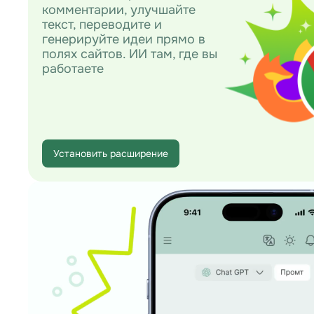
комментарии, улучшайте
текст, переводите и
генерируйте идеи прямо в
полях сайтов. ИИ там, где вы
работаете
Установить расширение