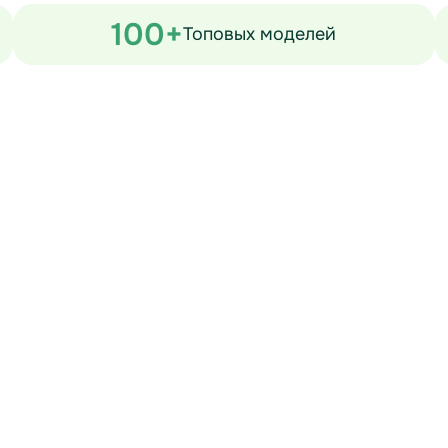
100+
Топовых моделей