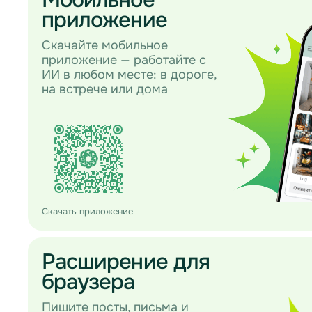
приложение
Скачайте мобильное
приложение — работайте с
ИИ в любом месте: в дороге,
на встрече или дома
Скачать приложение
Расширение для
браузера
Пишите посты, письма и