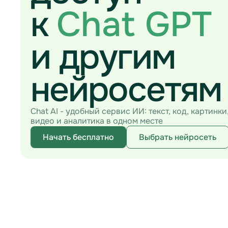
к
Chat GPT
и другим
нейросетям
Chat AI - удобный сервис ИИ: текст, код, картинки
видео и аналитика в одном месте
Начать бесплатно
Выбрать нейросеть