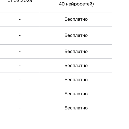
01.03.2023
40 нейросетей)
-
Бесплатно
-
Бесплатно
-
Бесплатно
-
Бесплатно
-
Бесплатно
-
Бесплатно
-
Бесплатно