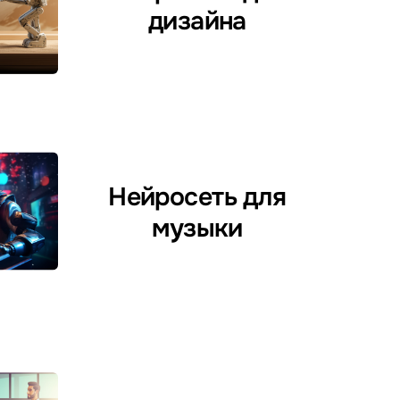
дизайна
Нейросеть для
музыки