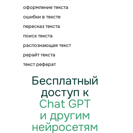
оформление текста
ошибки в тексте
пересказ текста
поиск текста
распознающая текст
рерайт текста
текст реферат
Бесплатный
доступ к
Chat GPT
и другим
нейросетям