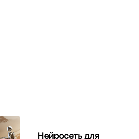
Нейросеть для