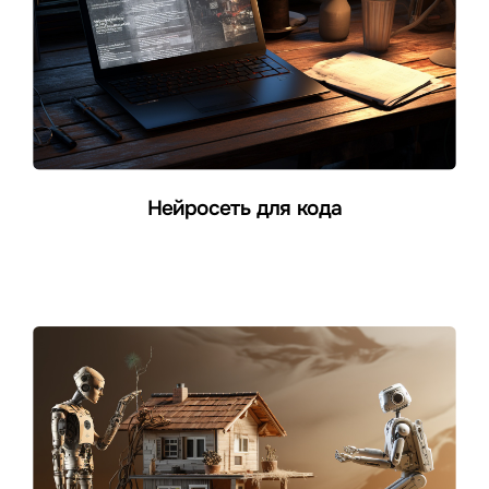
Нейросеть для кода