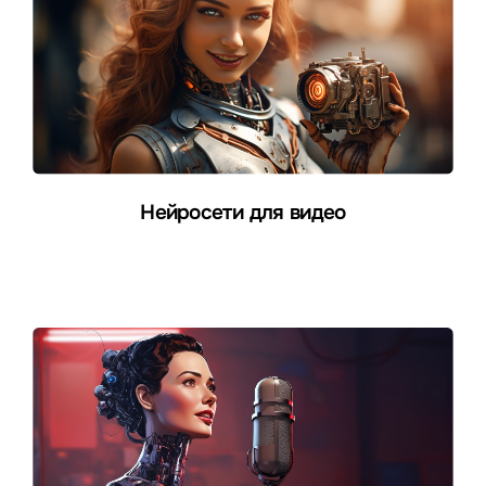
Нейросети для видео