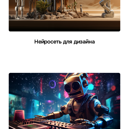
Нейросеть для дизайна