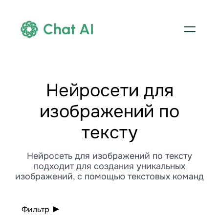
Chat AI
Нейросети для
изображений по
тексту
Нейросеть для изображений по тексту
подходит для создания уникальных
изображений, с помощью текстовых команд
Фильтр