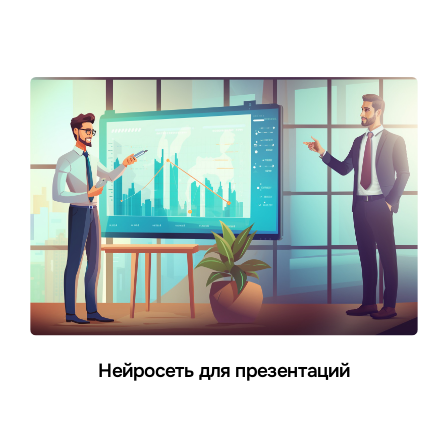
Нейросеть для презентаций