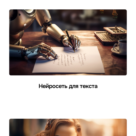
Нейросеть для текста