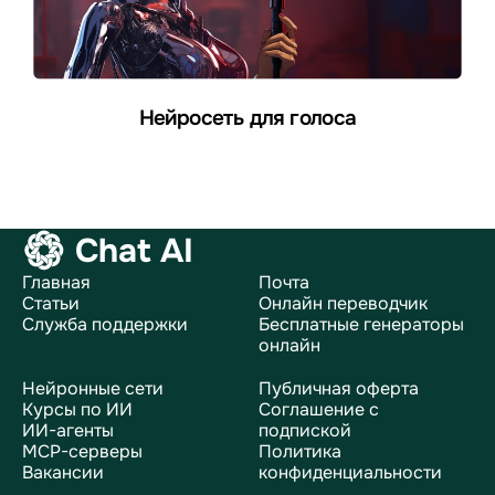
Нейросеть для голоса
Chat AI
Главная
Почта
Статьи
Онлайн переводчик
Служба поддержки
Бесплатные генераторы
онлайн
Нейронные сети
Публичная оферта
Курсы по ИИ
Соглашение с
ИИ-агенты
подпиской
MCP-серверы
Политика
Вакансии
конфиденциальности