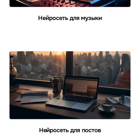
Нейросеть для музыки
Нейросеть для постов