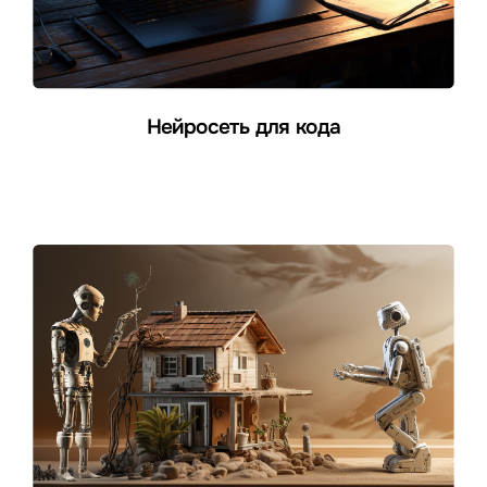
Нейросеть для кода