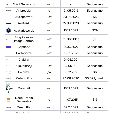
Ai Art Generator
нет
-
Бесплатно
Artbreeder
нет
21.05.2019
Бесплатно
Autoportrait
нет
23.01.2023
$5
AvatarAI
нет
27.09.2020
Бесплатно
нет
15.12.2022
$29
Avatarize.club
Bing Reverse
нет
19.06.2007
$10
Image Search
CaptionIt
нет
15.06.2022
Бесплатно
Cartoonize
нет
10.09.2021
Бесплатно
Claid.ai
-
01.06.2021
-
Cloudinary
нет
24.05.2011
Бесплатно
Colorize
да
08.12.2018
$6
Cutout Pro
нет
24.08.2020
$0.099/credit
Dawn AI
нет
15.12.2022
Бесплатно
Deep Dream
нет
11.07.2015
$19
Generator
DreamPic
нет
02.11.2022
Бесплатно