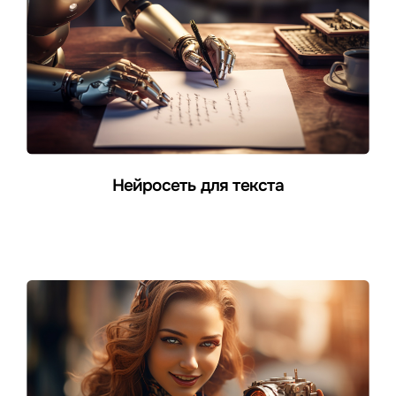
Нейросеть для текста