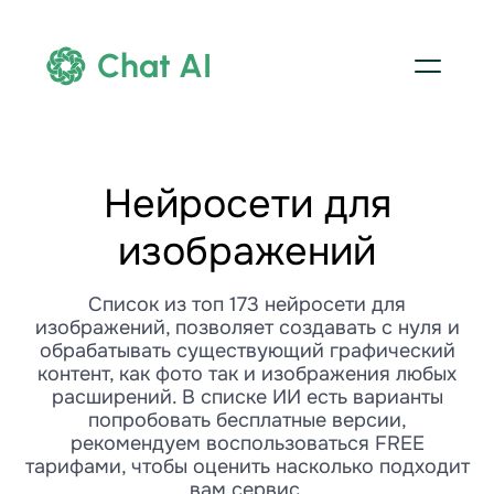
Chat AI
Нейросети для
изображений
Список из топ 173 нейросети для
изображений, позволяет создавать с нуля и
обрабатывать существующий графический
контент, как фото так и изображения любых
расширений. В списке ИИ есть варианты
попробовать бесплатные версии,
рекомендуем воспользоваться FREE
тарифами, чтобы оценить насколько подходит
вам сервис.