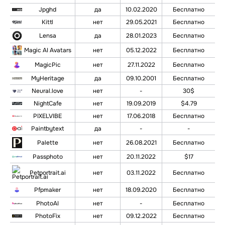
Jpghd
да
10.02.2020
Бесплатно
Kittl
нет
29.05.2021
Бесплатно
Lensa
да
28.01.2023
Бесплатно
Magic AI Avatars
нет
05.12.2022
Бесплатно
MagicPic
нет
27.11.2022
Бесплатно
MyHeritage
да
09.10.2001
Бесплатно
Neural.love
нет
-
30$
NightCafe
нет
19.09.2019
$4.79
PIXELVIBE
нет
17.06.2018
Бесплатно
Paintbytext
да
-
-
нет
26.08.2021
Бесплатно
Palette
Passphoto
нет
20.11.2022
$17
Petportrait.ai
нет
03.11.2022
Бесплатно
Pfpmaker
нет
18.09.2020
Бесплатно
PhotoAI
нет
-
Бесплатно
PhotoFix
нет
09.12.2022
Бесплатно