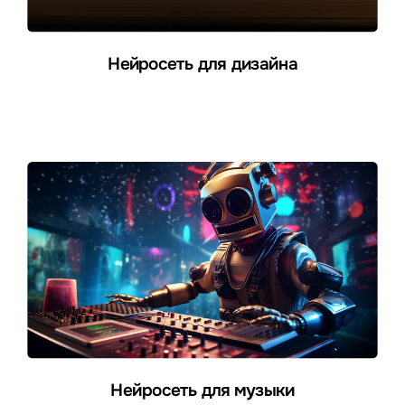
Нейросеть для дизайна
Нейросеть для музыки