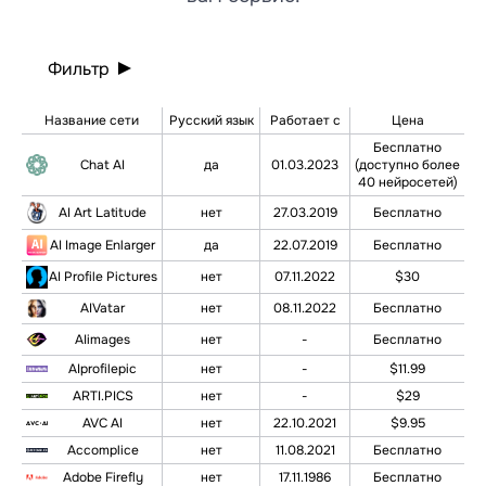
Фильтр
Название сети
Русский язык
Работает с
Цена
Бесплатно
Chat AI
да
01.03.2023
(доступно более
40 нейросетей)
AI Art Latitude
нет
27.03.2019
Бесплатно
AI Image Enlarger
да
22.07.2019
Бесплатно
нет
07.11.2022
$30
AI Profile Pictures
нет
08.11.2022
Бесплатно
AIVatar
AIimages
нет
-
Бесплатно
AIprofilepic
нет
-
$11.99
ARTI.PICS
нет
-
$29
AVC AI
нет
22.10.2021
$9.95
Accomplice
нет
11.08.2021
Бесплатно
Adobe Firefly
нет
17.11.1986
Бесплатно