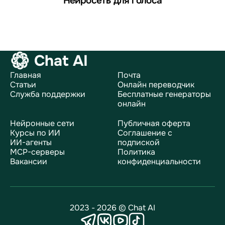
Нейросеть для голоса
Chat AI
Главная
Почта
Статьи
Онлайн переводчик
Служба поддержки
Бесплатные генераторы
онлайн
Нейронные сети
Публичная оферта
Курсы по ИИ
Соглашение с
ИИ-агенты
подпиской
MCP-серверы
Политика
Вакансии
конфиденциальности
2023 - 2026 © Chat AI