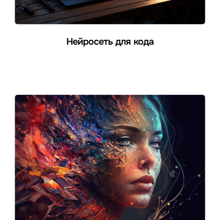
Нейросеть для кода