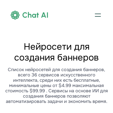
Chat AI
Нейросети для
создания баннеров
Список нейросетей для создания баннеров,
всего 36 сервисов искусственного
интеллекта, среди них есть бесплатные,
минимальные цены от $4.99 максимальная
стоимость $99.99 . Сервисы на основе ИИ для
создания баннеров позволяют
автоматизировать задачи и экономить время.