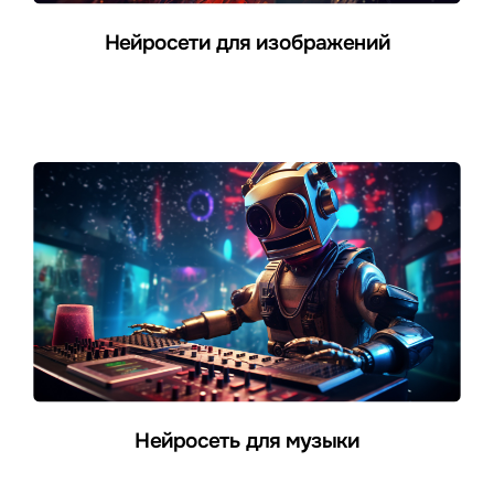
Нейросети для изображений
Нейросеть для музыки