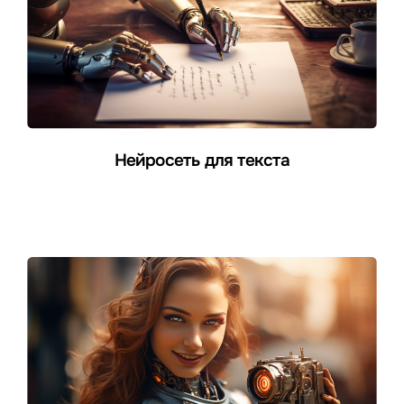
Нейросеть для текста