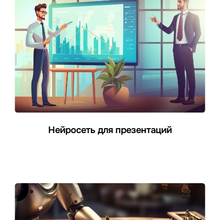
Нейросеть для презентаций