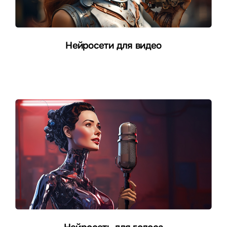
Нейросети для видео