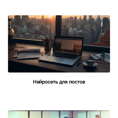
Нейросеть для постов