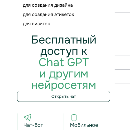
для создания дизайна
для создания этикеток
для визиток
Бесплатный
доступ к
Chat GPT
и другим
нейросетям
Открыть чат
Чат-бот
Мобильное