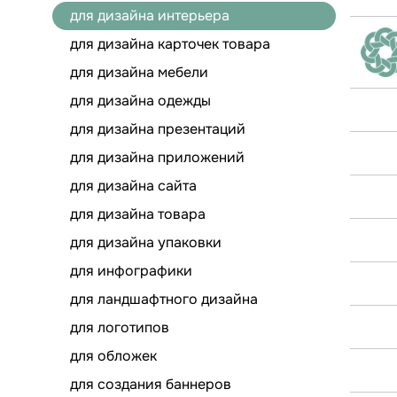
для дизайна интерьера
для дизайна карточек товара
для дизайна мебели
для дизайна одежды
для дизайна презентаций
для дизайна приложений
для дизайна сайта
для дизайна товара
для дизайна упаковки
для инфографики
для ландшафтного дизайна
для логотипов
для обложек
для создания баннеров