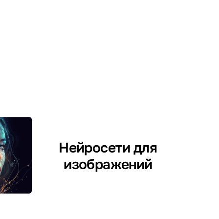
Нейросети для
изображений