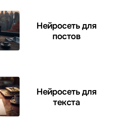
Нейросеть для
постов
Нейросеть для
текста