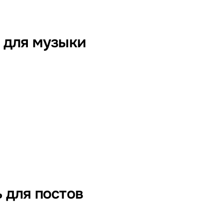
 для музыки
 для постов