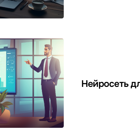
Нейросеть д