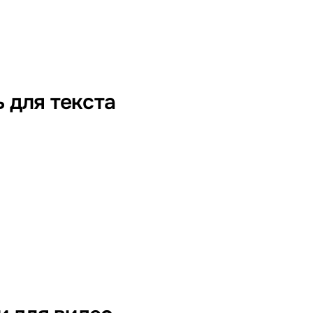
 для текста