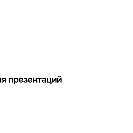
ля презентаций