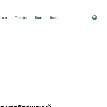
тент
Тарифы
Блог
Вход
Регистрация