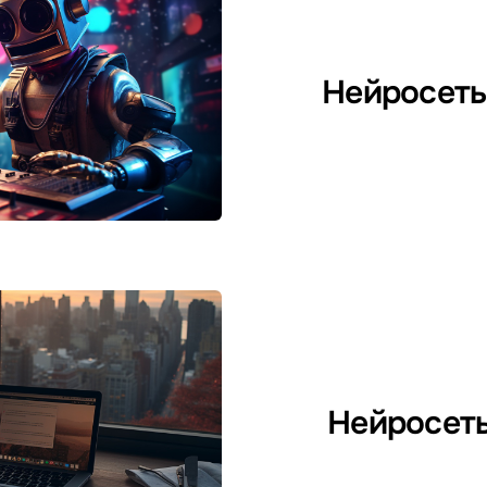
Нейросеть
Нейросеть