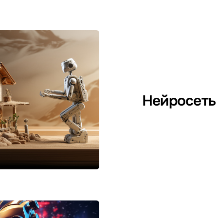
Нейросеть