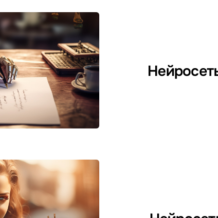
Нейросеть