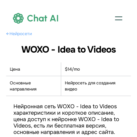
Chat AI
←
Нейросети
WOXO - Idea to Videos
Цена
$14/mo
Основные
Нейросеть для создания
направления
видео
Нейронная сеть WOXO - Idea to Videos
характеристики и короткое описание,
цена доступ к нейронке WOXO - Idea to
Videos, есть ли бесплатная версия,
основные направления и адрес сайта.