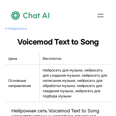
Chat AI
←
Нейросети
Voicemod Text to Song
Цена
Бесплатно
Нейросеть для музыки, нейросеть
для создания музыки, нейросеть для
Основные
написания музыки, нейросеть для
направления
обработки музыки, нейросеть для
сведения музыки, нейросеть для
подбора музыки
Нейронная сеть Voicemod Text to Song