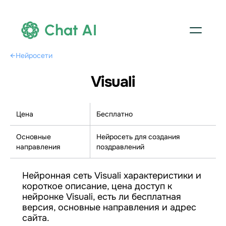
Chat AI
←
Нейросети
Visuali
Цена
Бесплатно
Основные
Нейросеть для создания
направления
поздравлений
Нейронная сеть Visuali характеристики и
короткое описание, цена доступ к
нейронке Visuali, есть ли бесплатная
версия, основные направления и адрес
сайта.