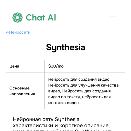
Chat AI
←
Нейросети
Synthesia
Цена
$30/mo
Нейросеть для создания видео,
Нейросеть для улучшения качества
Основные
видео, Нейросеть для создания
направления
видео по тексту, нейросеть для
монтажа видео
Нейронная сеть Synthesia
характеристики и короткое описание,