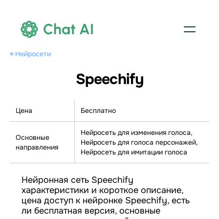
Chat AI
←
Нейросети
Speechify
Цена
Бесплатно
Нейросеть для изменения голоса,
Основные
Нейросеть для голоса персонажей,
направления
Нейросеть для имитации голоса
Нейронная сеть Speechify
характеристики и короткое описание,
цена доступ к нейронке Speechify, есть
ли бесплатная версия, основные