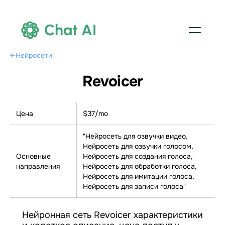
Chat AI
←
Нейросети
Revoicer
Цена
$37/mo
"Нейросеть для озвучки видео,
Нейросеть для озвучки голосом,
Основные
Нейросеть для создания голоса,
направления
Нейросеть для обработки голоса,
Нейросеть для имитации голоса,
Нейросеть для записи голоса"
Нейронная сеть Revoicer характеристики