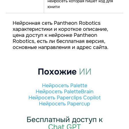
нейросеть которая пишет код для
юнити
Нейронная сеть Pantheon Robotics
характеристики и короткое описание,
цена доступ к нейронке Pantheon
Robotics, есть ли бесплатная версия,
основные направления и адрес сайта.
Похожие
ИИ
Нейросеть Palette
Нейросеть PaletteBrain
Нейросеть Paperclips Copilot
Нейросеть Papercup
Бесплатный доступ к
Chat GPT