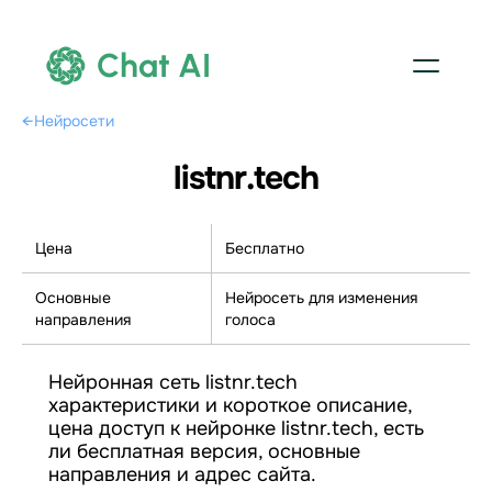
Chat AI
←
Нейросети
listnr.tech
Цена
Бесплатно
Основные
Нейросеть для изменения
направления
голоса
Нейронная сеть listnr.tech
характеристики и короткое описание,
цена доступ к нейронке listnr.tech, есть
ли бесплатная версия, основные
направления и адрес сайта.