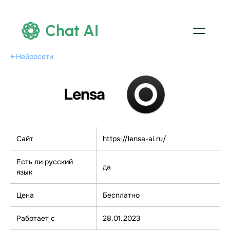
Chat AI
←
Нейросети
Lensa
Сайт
https://lensa-ai.ru/
Есть ли русский
да
язык
Цена
Бесплатно
Работает с
28.01.2023