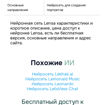
Основные
Нейросеть для создания
направления
портретов
Нейронная сеть Lensa характеристики и
короткое описание, цена доступ к
нейронке Lensa, есть ли бесплатная
версия, основные направления и адрес
сайта.
Похожие
ИИ
Нейросеть Lekhak.ai
Нейросеть Lemonaid Music
Нейросеть Leonardo
Нейросеть LetsView Chat
Бесплатный доступ к