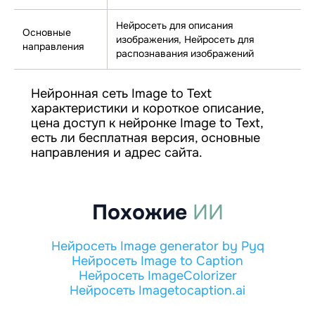
Нейросеть для описания
Основные
изображения, Нейросеть для
направления
распознавания изображений
Нейронная сеть Image to Text
характеристики и короткое описание,
цена доступ к нейронке Image to Text,
есть ли бесплатная версия, основные
направления и адрес сайта.
Похожие
ИИ
Нейросеть Image generator by Pyq
Нейросеть Image to Caption
Нейросеть ImageColorizer
Нейросеть Imagetocaption.ai