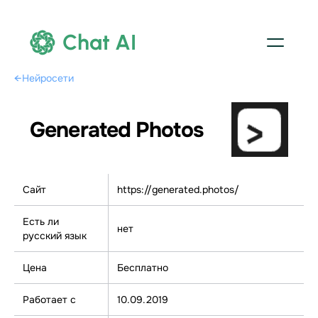
Chat AI
←
Нейросети
Generated Photos
Сайт
https://generated.photos/
Есть ли
нет
русский язык
Цена
Бесплатно
Работает с
10.09.2019