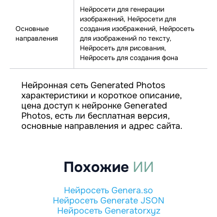
Нейросети для генерации
изображений, Нейросети для
Основные
создания изображений, Нейросеть
направления
для изображений по тексту,
Нейросеть для рисования,
Нейросеть для создания фона
Нейронная сеть Generated Photos
характеристики и короткое описание,
цена доступ к нейронке Generated
Photos, есть ли бесплатная версия,
основные направления и адрес сайта.
Похожие
ИИ
Нейросеть Genera.so
Нейросеть Generate JSON
Нейросеть Generatorxyz