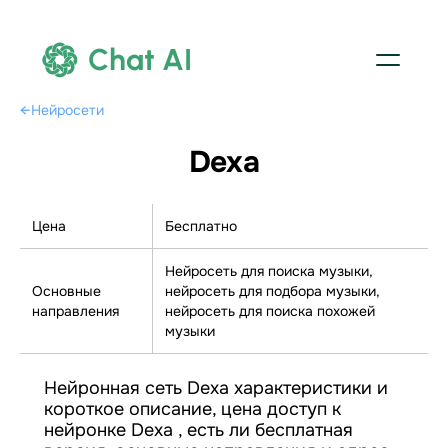
Chat AI
←
Нейросети
Dexa
Цена
Бесплатно
Нейросеть для поиска музыки,
Основные
нейросеть для подбора музыки,
направления
нейросеть для поиска похожей
музыки
Нейронная сеть Dexa характеристики и
короткое описание, цена доступ к
нейронке Dexa , есть ли бесплатная