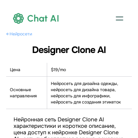
Chat AI
←
Нейросети
Designer Clone AI
Цена
$19/mo
Нейросеть для дизайна одежды,
Основные
нейросеть для дизайна товара,
направления
нейросеть для инфографики,
нейросеть для создания этикеток
Нейронная сеть Designer Clone AI
характеристики и короткое описание,
цена доступ к нейронке Designer Clone