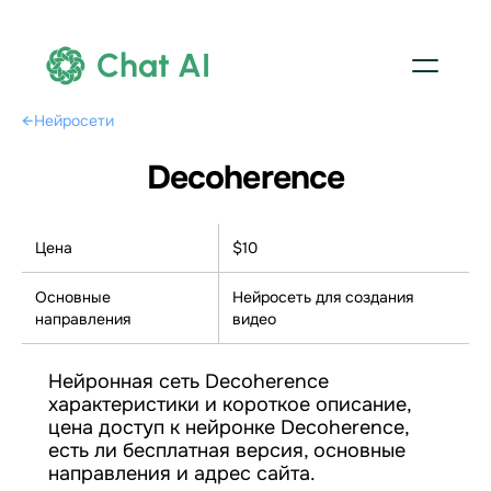
Chat AI
←
Нейросети
Decoherence
Цена
$10
Основные
Нейросеть для создания
направления
видео
Нейронная сеть Decoherence
характеристики и короткое описание,
цена доступ к нейронке Decoherence,
есть ли бесплатная версия, основные
направления и адрес сайта.