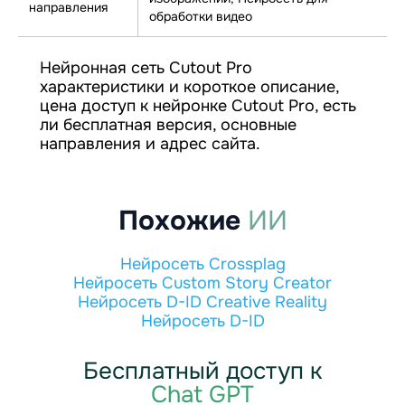
направления
обработки видео
Нейронная сеть Cutout Pro
характеристики и короткое описание,
цена доступ к нейронке Cutout Pro, есть
ли бесплатная версия, основные
направления и адрес сайта.
Похожие
ИИ
Нейросеть Crossplag
Нейросеть Custom Story Creator
Нейросеть D-ID Creative Reality
Нейросеть D-ID
Бесплатный доступ к
Chat GPT