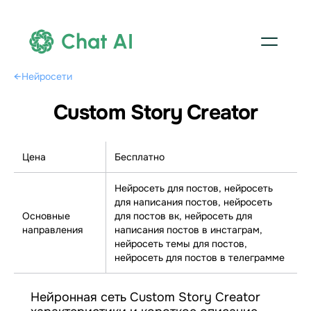
Chat AI
←
Нейросети
Custom Story Creator
Цена
Бесплатно
Нейросеть для постов, нейросеть
для написания постов, нейросеть
Основные
для постов вк, нейросеть для
направления
написания постов в инстаграм,
нейросеть темы для постов,
нейросеть для постов в телеграмме
Нейронная сеть Custom Story Creator