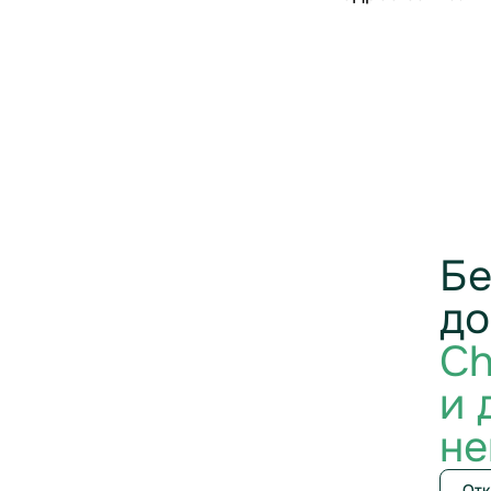
Бе
до
Ch
и 
не
Отк