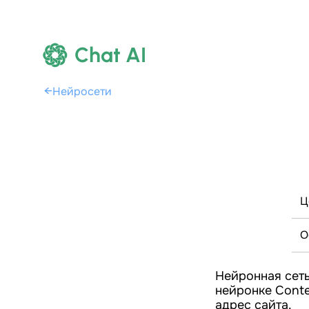
Chat AI
←
Нейросети
Ц
О
Нейронная сеть
нейронке Conte
адрес сайта.