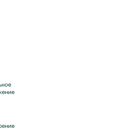
ьное
жение
рение