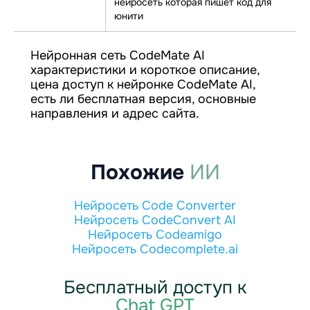
нейросеть которая пишет код для
юнити
Нейронная сеть CodeMate AI
характеристики и короткое описание,
цена доступ к нейронке CodeMate AI,
есть ли бесплатная версия, основные
направления и адрес сайта.
Похожие
ИИ
Нейросеть Code Converter
Нейросеть CodeConvert AI
Нейросеть Codeamigo
Нейросеть Codecomplete.ai
Бесплатный доступ к
Chat GPT