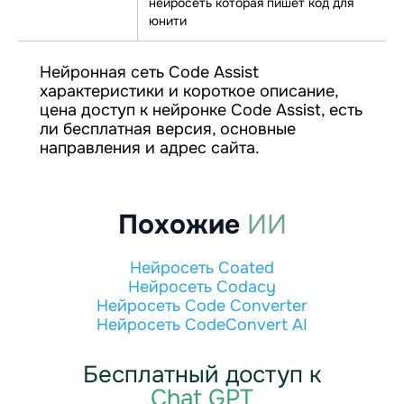
нейросеть которая пишет код для
юнити
Нейронная сеть Code Assist
характеристики и короткое описание,
цена доступ к нейронке Code Assist, есть
ли бесплатная версия, основные
направления и адрес сайта.
Похожие
ИИ
Нейросеть Coated
Нейросеть Codacy
Нейросеть Code Converter
Нейросеть CodeConvert AI
Бесплатный доступ к
Chat GPT