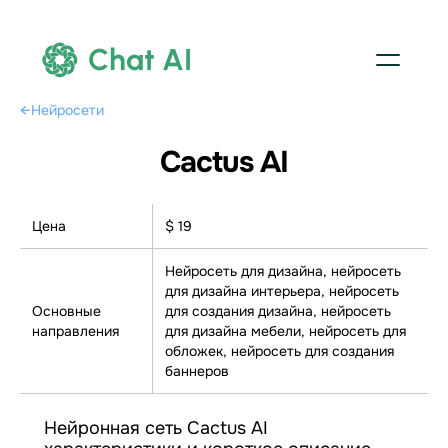
Chat AI
←
Нейросети
Cactus AI
Цена
$ 19
Нейросеть для дизайна, нейросеть
для дизайна интерьера, нейросеть
Основные
для создания дизайна, нейросеть
направления
для дизайна мебели, нейросеть для
обложек, нейросеть для создания
баннеров
Нейронная сеть Cactus AI