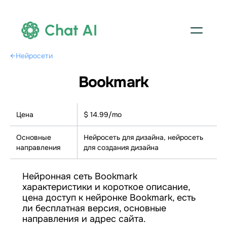
Chat AI
←
Нейросети
Bookmark
Цена
$ 14.99/mo
Основные
Нейросеть для дизайна, нейросеть
направления
для создания дизайна
Нейронная сеть Bookmark
характеристики и короткое описание,
цена доступ к нейронке Bookmark, есть
ли бесплатная версия, основные
направления и адрес сайта.