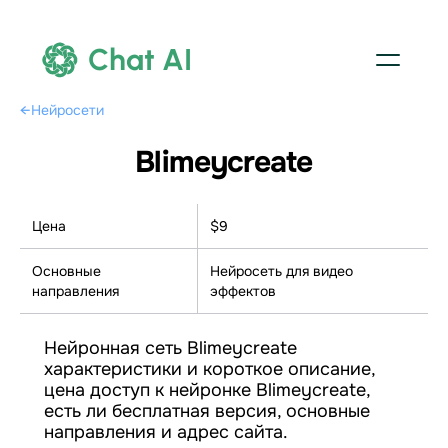
Chat AI
←
Нейросети
Blimeycreate
Цена
$9
Основные
Нейросеть для видео
направления
эффектов
Нейронная сеть Blimeycreate
характеристики и короткое описание,
цена доступ к нейронке Blimeycreate,
есть ли бесплатная версия, основные
направления и адрес сайта.