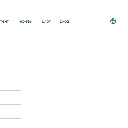
тент
Тарифы
Блог
Вход
Регистрация