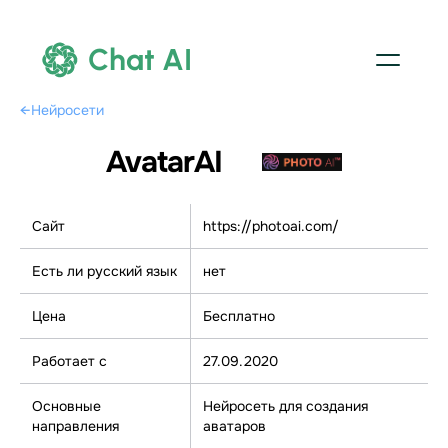
Chat AI
←
Нейросети
AvatarAI
Сайт
https://photoai.com/
Есть ли русский язык
нет
Цена
Бесплатно
Работает с
27.09.2020
Основные
Нейросеть для создания
направления
аватаров