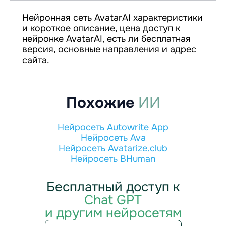
Нейронная сеть AvatarAI характеристики
и короткое описание, цена доступ к
нейронке AvatarAI, есть ли бесплатная
версия, основные направления и адрес
сайта.
Похожие
ИИ
Нейросеть Autowrite App
Нейросеть Ava
Нейросеть Avatarize.club
Нейросеть BHuman
Бесплатный доступ к
Chat GPT
и другим нейросетям