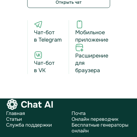
Открыть чат
Чат-бот
Мобильное
в Telegram
приложение
Расширение
Чат-бот
для
в VK
браузера
Chat AI
Главная
Почта
Статьи
Онлайн переводчик
Служба поддержки
Бесплатные генераторы
онлайн