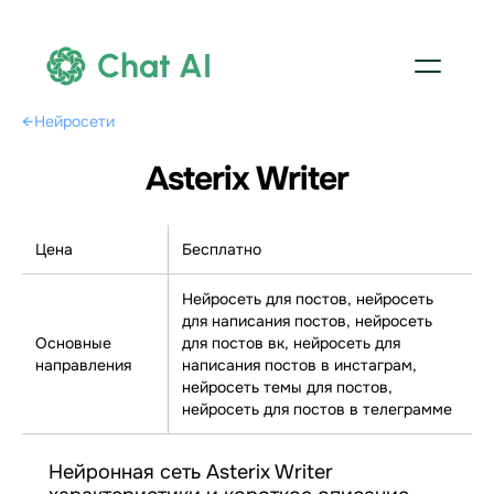
Chat AI
←
Нейросети
Asterix Writer
Цена
Бесплатно
Нейросеть для постов, нейросеть
для написания постов, нейросеть
Основные
для постов вк, нейросеть для
направления
написания постов в инстаграм,
нейросеть темы для постов,
нейросеть для постов в телеграмме
Нейронная сеть Asterix Writer