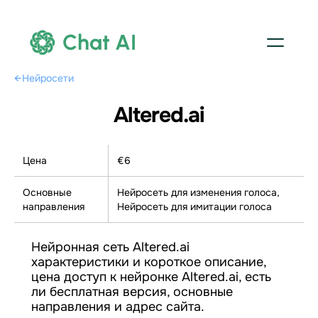
Chat AI
←
Нейросети
Altered.ai
Цена
€6
Основные
Нейросеть для изменения голоса,
направления
Нейросеть для имитации голоса
Нейронная сеть Altered.ai
характеристики и короткое описание,
цена доступ к нейронке Altered.ai, есть
ли бесплатная версия, основные
направления и адрес сайта.