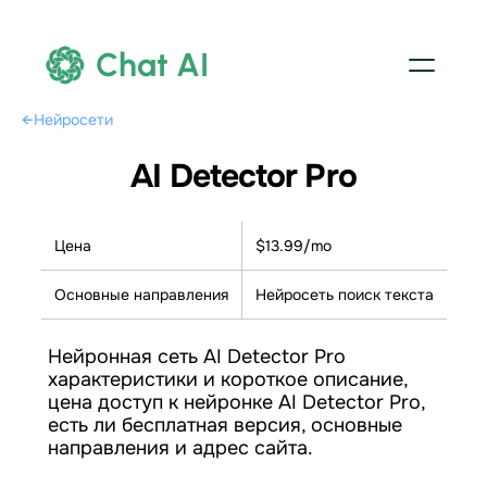
Chat AI
←
Нейросети
AI Detector Pro
Цена
$13.99/mo
Основные направления
Нейросеть поиск текста
Нейронная сеть AI Detector Pro
характеристики и короткое описание,
цена доступ к нейронке AI Detector Pro,
есть ли бесплатная версия, основные
направления и адрес сайта.