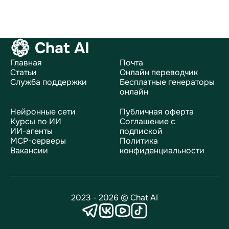
Chat AI
Главная
Почта
Статьи
Онлайн переводчик
Служба поддержки
Бесплатные генераторы
онлайн
Нейронные сети
Публичная оферта
Курсы по ИИ
Соглашение с
ИИ-агенты
подпиской
MCP-серверы
Политика
Вакансии
конфиденциальности
2023 - 2026 © Chat AI