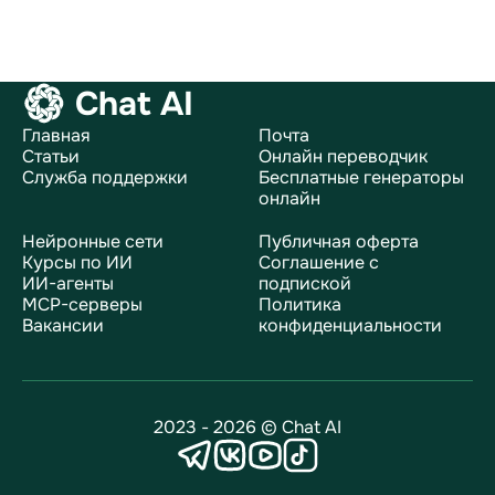
Chat AI
Главная
Почта
Статьи
Онлайн переводчик
Служба поддержки
Бесплатные генераторы
онлайн
Нейронные сети
Публичная оферта
Курсы по ИИ
Соглашение с
ИИ-агенты
подпиской
MCP-серверы
Политика
Вакансии
конфиденциальности
2023 - 2026 © Chat AI