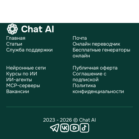
Chat AI
Главная
Почта
Статьи
Онлайн переводчик
Служба поддержки
Бесплатные генераторы
онлайн
Нейронные сети
Публичная оферта
Курсы по ИИ
Соглашение с
ИИ-агенты
подпиской
MCP-серверы
Политика
Вакансии
конфиденциальности
2023 - 2026 © Chat AI