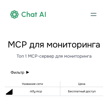
Chat AI
МСР для мониторинга
Топ 1 MCP-сервер для мониторинга
Фильтр
Название сети
Цена
ntfy mcp
Бесплатный доступ