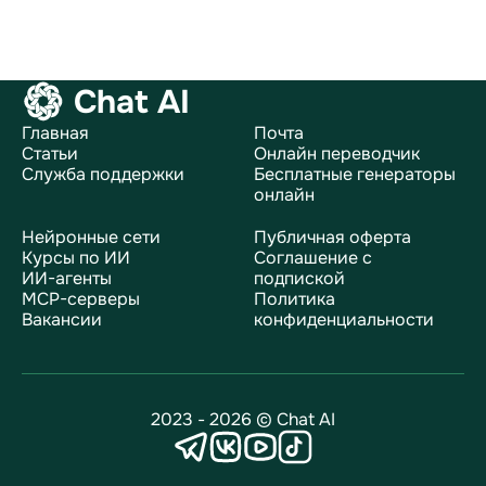
Chat AI
Главная
Почта
Статьи
Онлайн переводчик
Служба поддержки
Бесплатные генераторы
онлайн
Нейронные сети
Публичная оферта
Курсы по ИИ
Соглашение с
ИИ-агенты
подпиской
MCP-серверы
Политика
Вакансии
конфиденциальности
2023 - 2026 © Chat AI