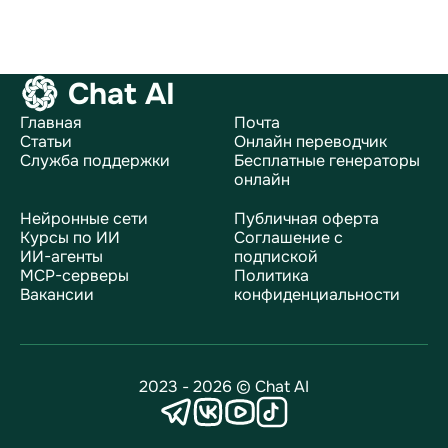
Chat AI
Главная
Почта
Статьи
Онлайн переводчик
Служба поддержки
Бесплатные генераторы
онлайн
Нейронные сети
Публичная оферта
Курсы по ИИ
Соглашение с
ИИ-агенты
подпиской
MCP-серверы
Политика
Вакансии
конфиденциальности
2023 - 2026 © Chat AI