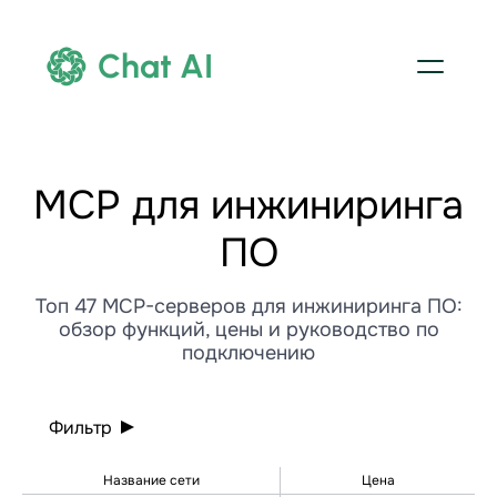
Chat AI
MCP для инжиниринга
ПО
Топ 47 MCP-серверов для инжиниринга ПО:
обзор функций, цены и руководство по
подключению
Фильтр
Название сети
Цена