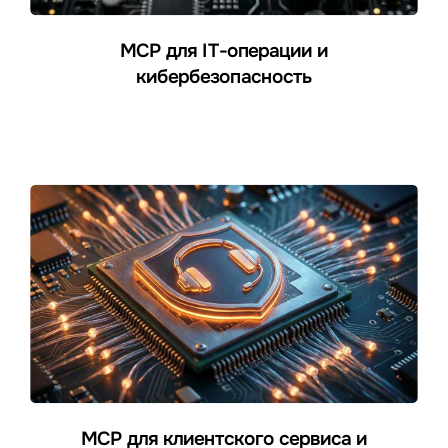
MCP для IT-операции и
кибербезопасность
MCP для клиентского сервиса и