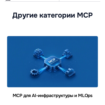
Другие категории MCP
MCP для AI-инфраструктуры и MLOps