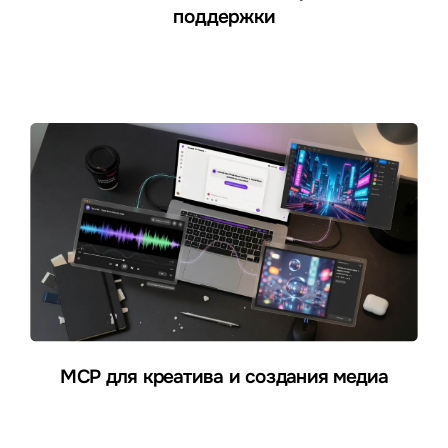
поддержки
MCP для креатива и создания медиа