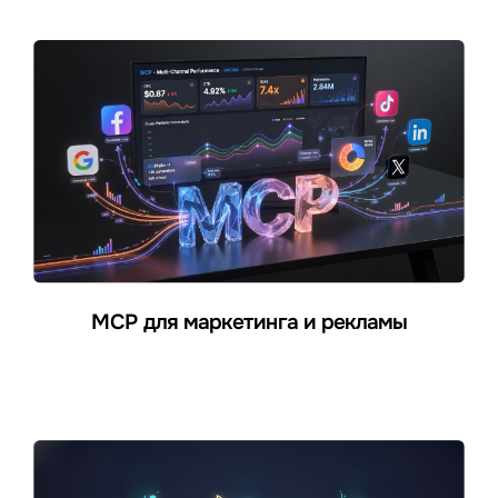
MCP для маркетинга и рекламы