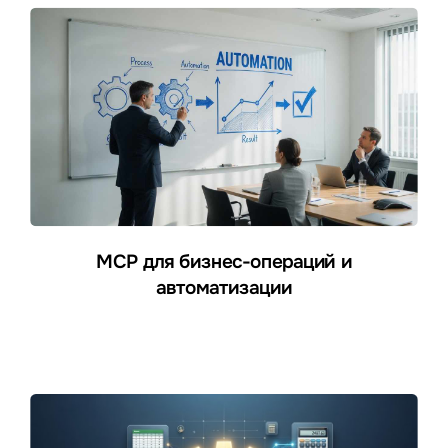
MCP для бизнес-операций и
автоматизации