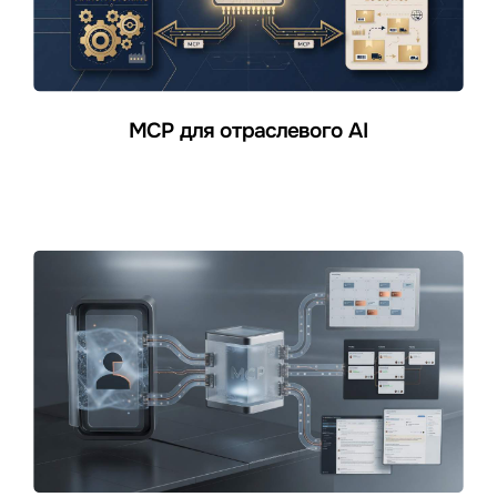
MCP для отраслевого AI