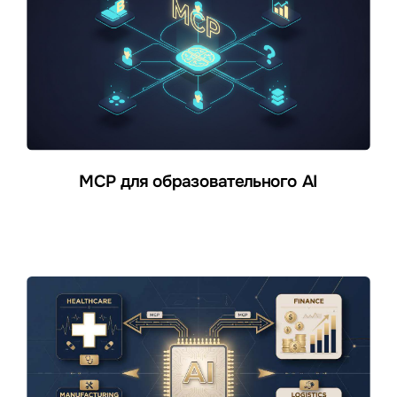
MCP для образовательного AI