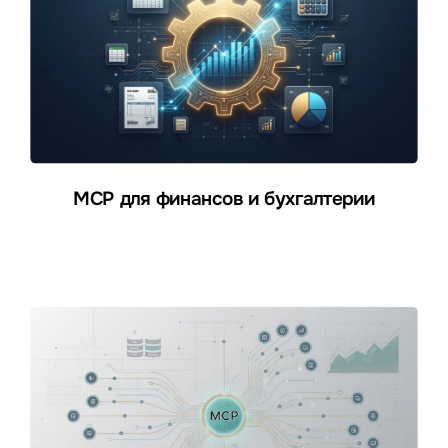
MCP для финансов и бухгалтерии