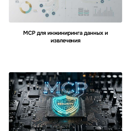
MCP для инжиниринга данных и
извлечения