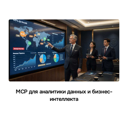
MCP для аналитики данных и бизнес-
интеллекта