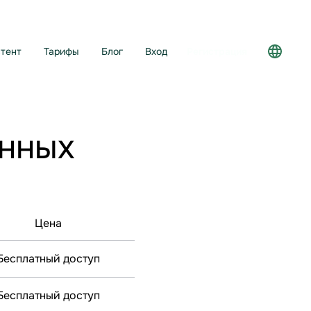
тент
Тарифы
Блог
Вход
Регистрация
анных
Цена
Бесплатный доступ
Бесплатный доступ