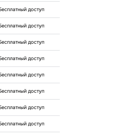
Бесплатный доступ
Бесплатный доступ
Бесплатный доступ
Бесплатный доступ
Бесплатный доступ
Бесплатный доступ
Бесплатный доступ
Бесплатный доступ