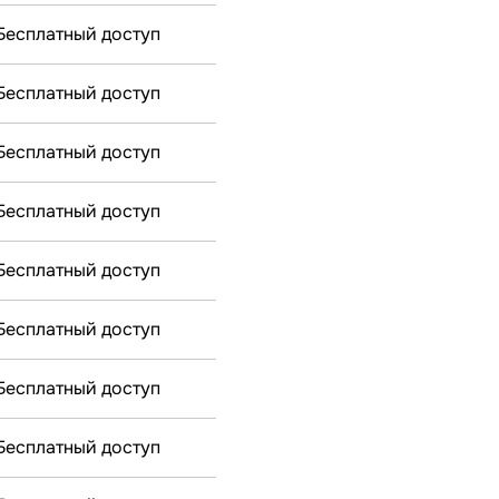
Бесплатный доступ
Бесплатный доступ
Бесплатный доступ
Бесплатный доступ
Бесплатный доступ
Бесплатный доступ
Бесплатный доступ
Бесплатный доступ