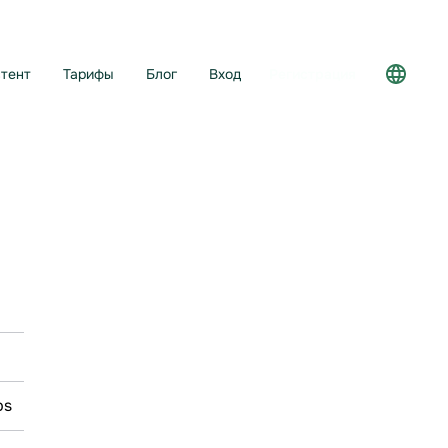
тент
Тарифы
Блог
Вход
Регистрация
ps