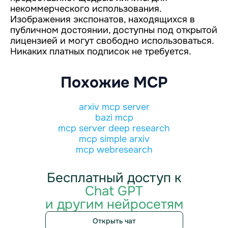
некоммерческого использования.
Изображения экспонатов, находящихся в
публичном достоянии, доступны под открытой
лицензией и могут свободно использоваться.
Никаких платных подписок не требуется.
Похожие MCP
arxiv mcp server
bazi mcp
mcp server deep research
mcp simple arxiv
mcp webresearch
Бесплатный доступ к
Chat GPT
и другим нейросетям
Открыть чат